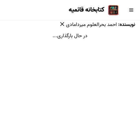
کتابخانه قائمیه
نویسنده
:
احمد بحرالعلوم میردامادی
در حال بارگذاری...