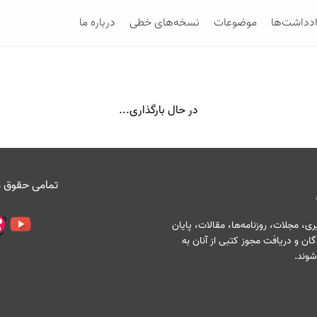
ادداشت‌ها
موضوعات
نسخه‌های خطی
درباره ما
در حال بارگذاری...
تمامی حقوق م
، مجلات، روزنامه‌ها، مقالات، پایان
ان و دریافت مجوز کتبی از آنان به
شوند.