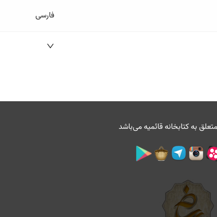
فارسی
تعلق به
کتابخانه قائمیه
می‌باشد