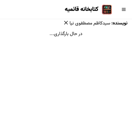
کتابخانه قائمیه
نویسنده
:
سیدكاظم مصطفوی نیا
در حال بارگذاری...