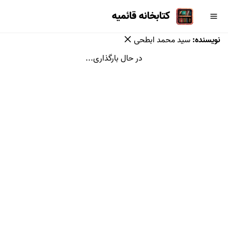
کتابخانه قائمیه
نویسنده
:
سید محمد ابطحی
در حال بارگذاری...