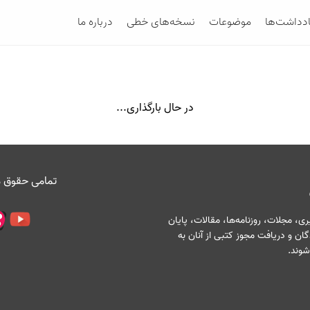
ادداشت‌ها
موضوعات
نسخه‌های خطی
درباره ما
در حال بارگذاری...
تمامی حقوق م
، مجلات، روزنامه‌ها، مقالات، پایان
ان و دریافت مجوز کتبی از آنان به
شوند.