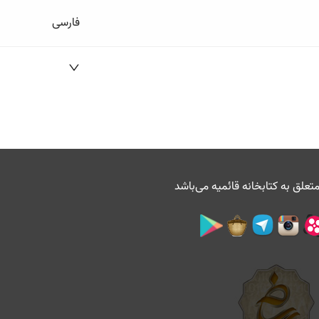
فارسی
تعلق به
کتابخانه قائمیه
می‌باشد