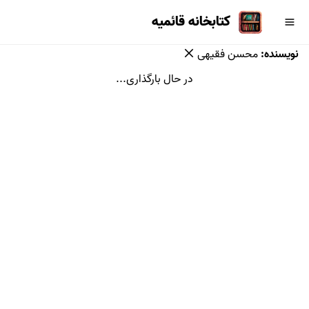
کتابخانه قائمیه
نویسنده
:
محسن فقیهی
در حال بارگذاری...