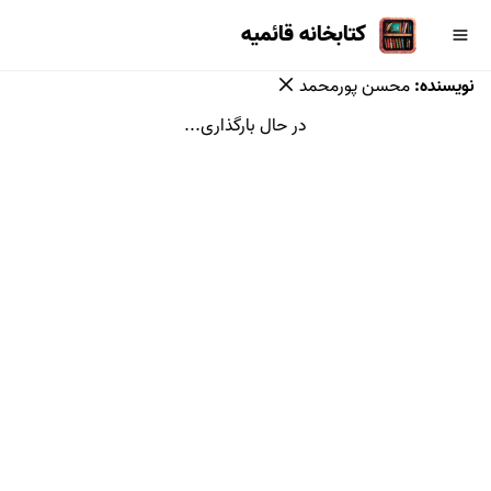
کتابخانه قائمیه
نویسنده
:
محسن پورمحمد
در حال بارگذاری...