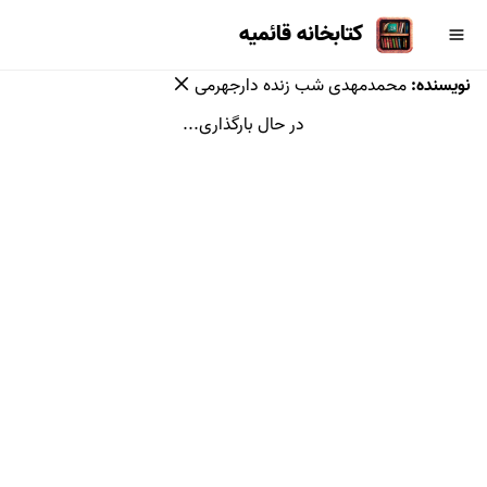
کتابخانه قائمیه
نویسنده
:
محمدمهدی شب زنده دارجهرمی
در حال بارگذاری...