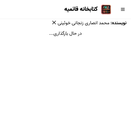
کتابخانه قائمیه
نویسنده
:
محمد انصارى زنجانى خوئینی
در حال بارگذاری...