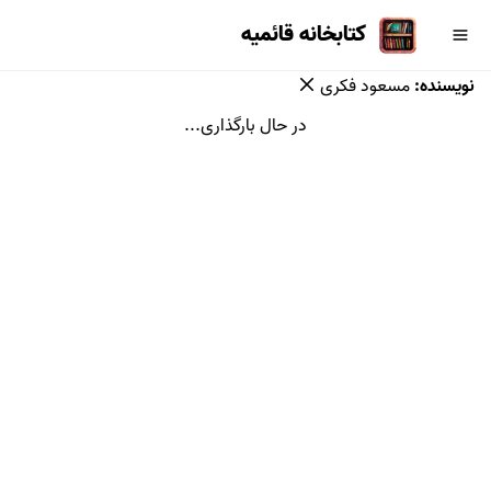
کتابخانه قائمیه
نویسنده
:
مسعود فکری
در حال بارگذاری...