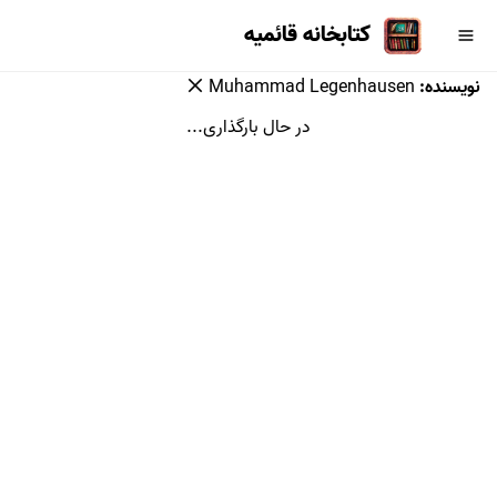
کتابخانه قائمیه
نویسنده
:
Muhammad Legenhausen
در حال بارگذاری...