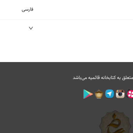
فارسی
تعلق به
کتابخانه قائمیه
می‌باشد