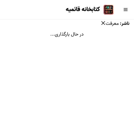
کتابخانه قائمیه
ناشر
:
معرفت
در حال بارگذاری...