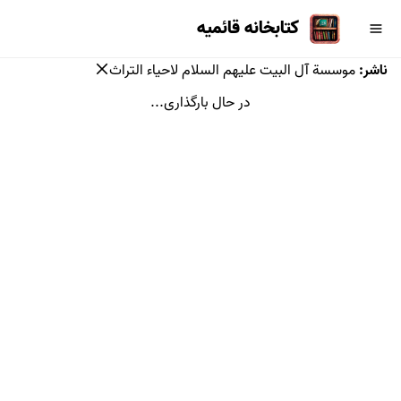
کتابخانه قائمیه
ناشر
:
موسسة آل البیت علیهم السلام لاحیاء التراث
در حال بارگذاری...