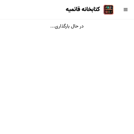
کتابخانه قائمیه
در حال بارگذاری...