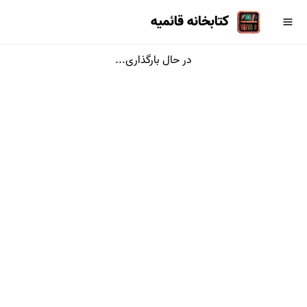
کتابخانه قائمیه
در حال بارگذاری...