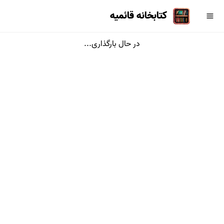
کتابخانه قائمیه
در حال بارگذاری...