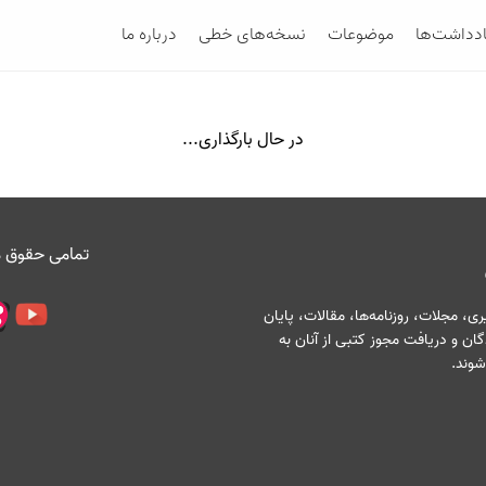
ادداشت‌ها
موضوعات
نسخه‌های خطی
درباره ما
در حال بارگذاری...
تمامی حقوق م
، مجلات، روزنامه‌ها، مقالات، پایان
ان و دریافت مجوز کتبی از آنان به
شوند.