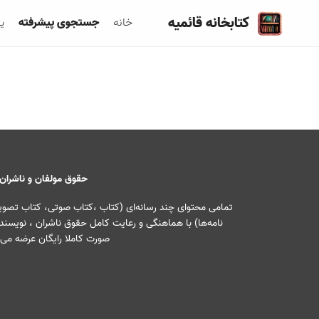
کتابخانه قائمیه
خانه
جستجوی پیشرفته
ی
حقوق مولفان و ناشران
تمامی محتوای چند رسانه‌ای (کتاب ،کتاب صوتی، کتاب تصویری
نامه‌ها) با هماهنگی و رعایت کامل حقوق ناشران ، نویسندگ
صورت کاملا رایگان عرضه می‌