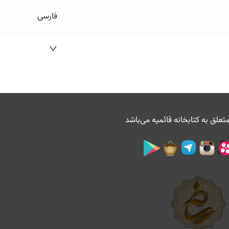
فارسی
تعلق به
کتابخانه قائمیه
می‌باشد