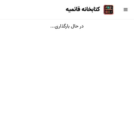
کتابخانه قائمیه
در حال بارگذاری...