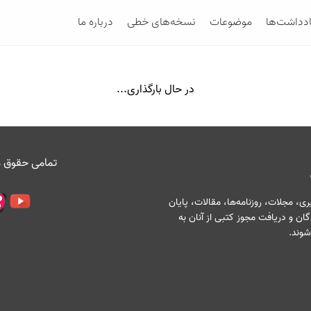
ادداشت‌ها
موضوعات
نسخه‌های خطی
درباره ما
در حال بارگذاری...
تمامی حقوق م
، مجلات، روزنامه‌ها، مقالات، پایان
ان و دریافت مجوز کتبی از آنان به
شوند.