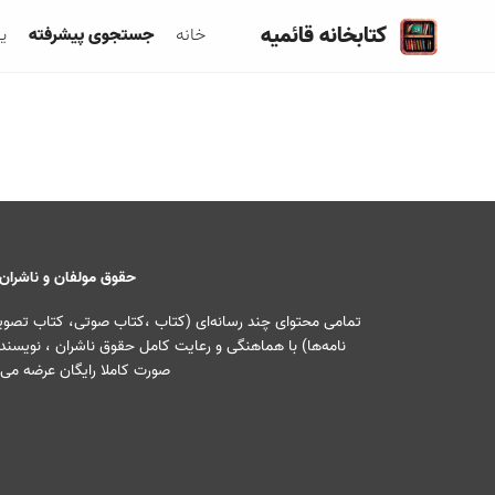
کتابخانه قائمیه
خانه
جستجوی پیشرفته
ی
حقوق مولفان و ناشران
تمامی محتوای چند رسانه‌ای (کتاب ،کتاب صوتی، کتاب تصویری
نامه‌ها) با هماهنگی و رعایت کامل حقوق ناشران ، نویسندگ
صورت کاملا رایگان عرضه می‌