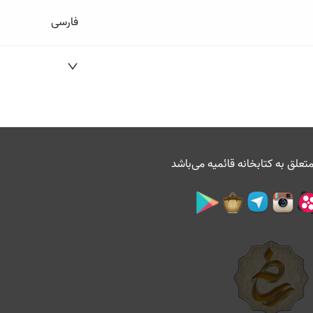
فارسی
تعلق به
کتابخانه قائمیه
می‌باشد