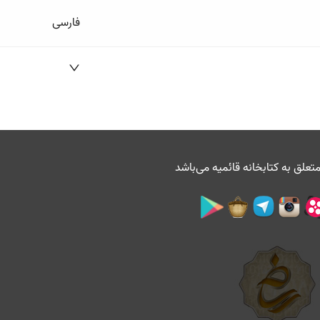
فارسی
تعلق به
کتابخانه قائمیه
می‌باشد