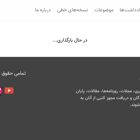
ادداشت‌ها
موضوعات
نسخه‌های خطی
درباره ما
در حال بارگذاری...
تمامی حقوق م
، مجلات، روزنامه‌ها، مقالات، پایان
ان و دریافت مجوز کتبی از آنان به
شوند.