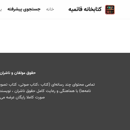
کتابخانه قائمیه
خانه
جستجوی پیشرفته
ی
حقوق مولفان و ناشران
تمامی محتوای چند رسانه‌ای (کتاب ،کتاب صوتی، کتاب تصویری
نامه‌ها) با هماهنگی و رعایت کامل حقوق ناشران ، نویسندگ
صورت کاملا رایگان عرضه می‌