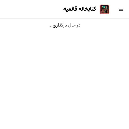
کتابخانه قائمیه
در حال بارگذاری...