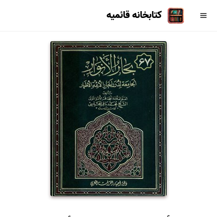
کتابخانه قائمیه