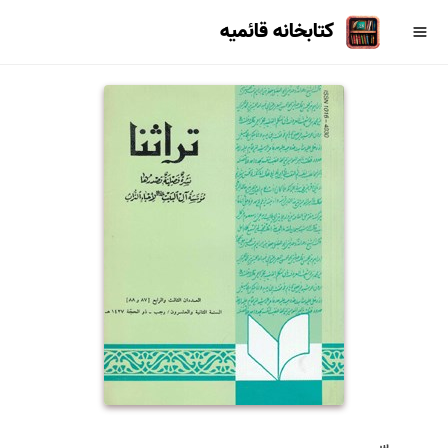
کتابخانه قائمیه